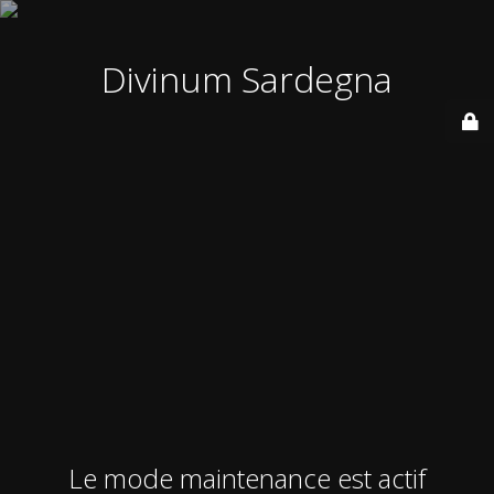
Divinum Sardegna
Le mode maintenance est actif