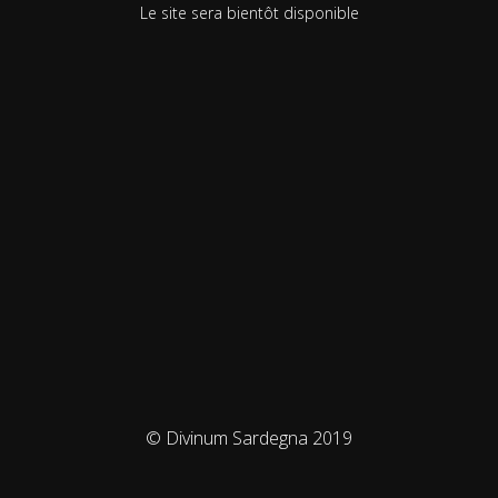
Le site sera bientôt disponible
© Divinum Sardegna 2019